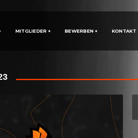
MITGLIEDER
BEWERBEN
KONTAKT
23