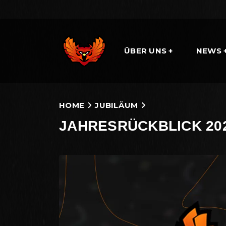
ÜBER UNS
NEWS
HOME
JUBILÄUM
JAHRESRÜCKBLICK 20