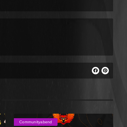
Communityabend