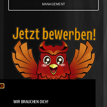
MANAGEMENT
WIR BRAUCHEN DICH!