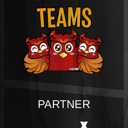
PARTNER