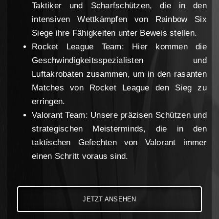
Taktiker und Scharfschützen, die in den
intensiven Wettkämpfen von Rainbow Six
Siege ihre Fähigkeiten unter Beweis stellen.
Rocket League Team: Hier kommen die
Geschwindigkeitsspezialisten und
Luftakrobaten zusammen, um in den rasanten
Matches von Rocket League den Sieg zu
erringen.
Valorant Team: Unsere präzisen Schützen und
strategischen Meisterminds, die in den
taktischen Gefechten von Valorant immer
einen Schritt voraus sind.
JETZT ANSEHEN