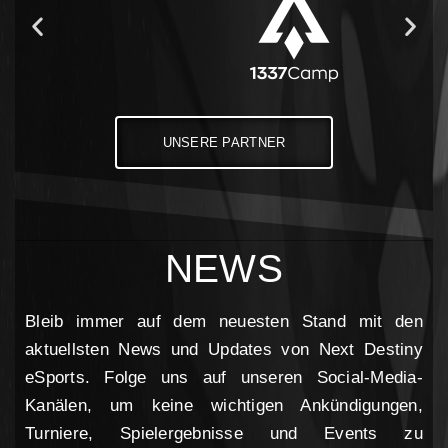
UNSERE PARTNER
NEWS
Bleib immer auf dem neuesten Stand mit den
aktuellsten News und Updates von Next Destiny
eSports. Folge uns auf unseren Social-Media-
Kanälen, um keine wichtigen Ankündigungen,
Turniere, Spielergebnisse und Events zu