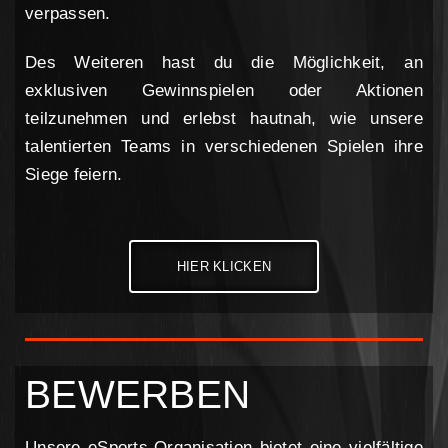
verpassen.
Des Weiteren hast du die Möglichkeit, an
exklusiven Gewinnspielen oder Aktionen
teilzunehmen und erlebst hautnah, wie unsere
talentierten Teams in verschiedenen Spielen ihre
Siege feiern.
HIER KLICKEN
BEWERBEN
Unsere eSports-Organisation bietet eine vielfältige