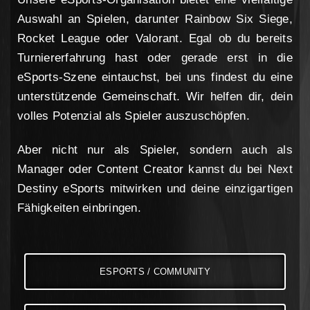
Auswahl an Spielen, darunter Rainbow Six Siege,
Rocket League oder Valorant. Egal ob du bereits
Turniererfahrung hast oder gerade erst in die
eSports-Szene eintauchst, bei uns findest du eine
unterstützende Gemeinschaft. Wir helfen dir, dein
volles Potenzial als Spieler auszuschöpfen.
Aber nicht nur als Spieler, sondern auch als
Manager oder Content Creator kannst du bei Next
Destiny eSports mitwirken und deine einzigartigen
Fähigkeiten einbringen.
ESPORTS / COMMUNITY