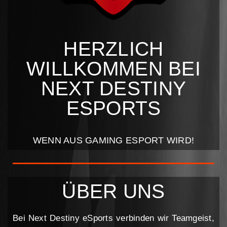
HERZLICH
WILLKOMMEN BEI
NEXT DESTINY
ESPORTS
WENN AUS GAMING ESPORT WIRD!​
ÜBER UNS
Bei Next Destiny eSports verbinden wir Teamgeist,