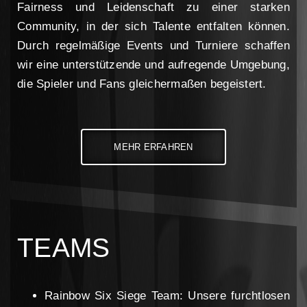
Fairness und Leidenschaft zu einer starken
Community, in der sich Talente entfalten können.
Durch regelmäßige Events und Turniere schaffen
wir eine unterstützende und aufregende Umgebung,
die Spieler und Fans gleichermaßen begeistert.
MEHR ERFAHREN
TEAMS
Rainbow Six Siege Team: Unsere furchtlosen