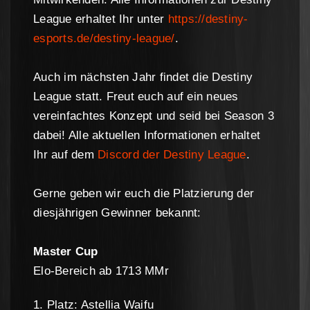
League erhaltet Ihr unter
https://destiny-
esports.de/destiny-league/
.
Auch im nächsten Jahr findet die Destiny
League statt. Freut euch auf ein neues
vereinfachtes Konzept und seid bei Season 3
dabei! Alle aktuellen Informationen erhaltet
Ihr auf dem
Discord der Destiny League
.
Gerne geben wir euch die Platzierung der
diesjährigen Gewinner bekannt:
Master Cup
Elo-Bereich ab 1713 MMr
1. Platz: Astellia Waifu