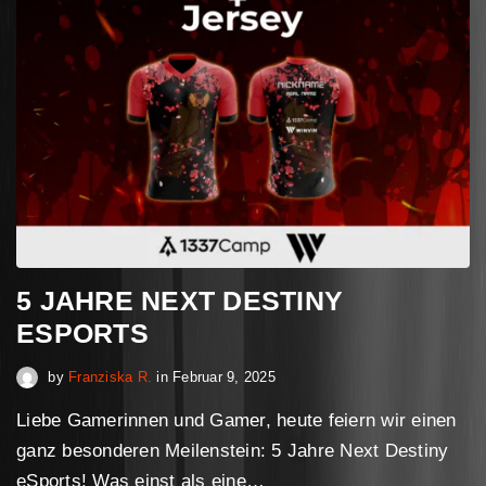
5 JAHRE NEXT DESTINY
ESPORTS
Februar 16, 2025
by
Franziska R.
in
Februar 9, 2025
Liebe Gamerinnen und Gamer, heute feiern wir einen
ganz besonderen Meilenstein: 5 Jahre Next Destiny
eSports! Was einst als eine…