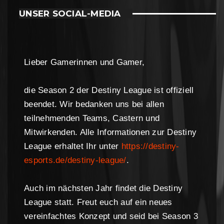
UNSER SOCIAL-MEDIA
Lieber Gamerinnen und Gamer,
die Season 2 der Destiny League ist offiziell
beendet. Wir bedanken uns bei allen
teilnehmenden Teams, Castern und
Mitwirkenden. Alle Informationen zur Destiny
League erhaltet Ihr unter
https://destiny-
esports.de/destiny-league/
.
Auch im nächsten Jahr findet die Destiny
League statt. Freut euch auf ein neues
vereinfachtes Konzept und seid bei Season 3