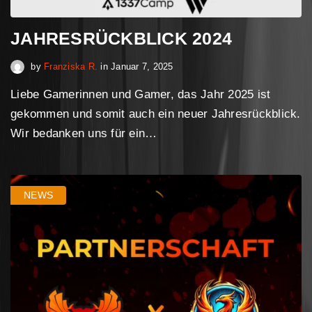
JAHRESRÜCKBLICK 2024
Januar 7, 2025
by
Franziska R.
in
Januar 7, 2025
Liebe Gamerinnen und Gamer, das Jahr 2025 ist
gekommen und somit auch ein neuer Jahresrückblick.
Wir bedanken uns für ein…
NEWS