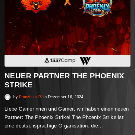
NEUER PARTNER THE PHOENIX
STRIKE
Februar 16, 2025
by
Franziska R.
in
Dezember 16, 2024
Liebe Gamerinnen und Gamer, wir haben einen neuen
Partner: The Phoenix Strike! The Phoenix Strike ist
eine deutschsprachige Organisation, die…