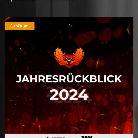
Jubiläum