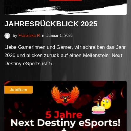
JAHRESRÜCKBLICK 2025
Dezember 30, 2025
by
Franziska R.
in
Januar 1, 2026
Liebe Gamerinnen und Gamer, wir schreiben das Jahr
2026 und blicken zurück auf einen Meilenstein: Next
Destiny eSports ist 5…
Jubiläum