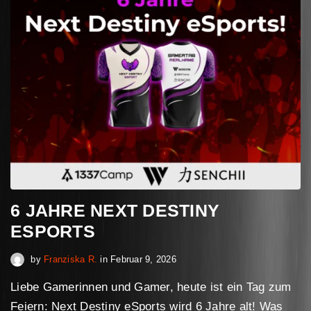
6 JAHRE NEXT DESTINY
ESPORTS
Februar 9, 2026
by
Franziska R.
in
Februar 9, 2026
Liebe Gamerinnen und Gamer, heute ist ein Tag zum
Feiern: Next Destiny eSports wird 6 Jahre alt! Was