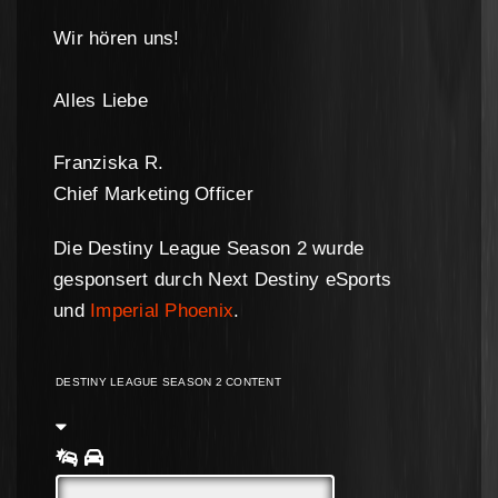
Wir hören uns!
Alles Liebe
Franziska R.
Chief Marketing Officer
Die Destiny League Season 2 wurde
gesponsert durch Next Destiny eSports
und
Imperial Phoenix
.
DESTINY LEAGUE SEASON 2 CONTENT