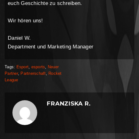
euch Geschichte zu schreiben.
Wir hören uns!
Daniel W.
Department und Marketing Manager
Tags:
Esport
,
esports
,
Neuer
Partner
,
Partnerschaft
,
Rocket
League
FRANZISKA R.