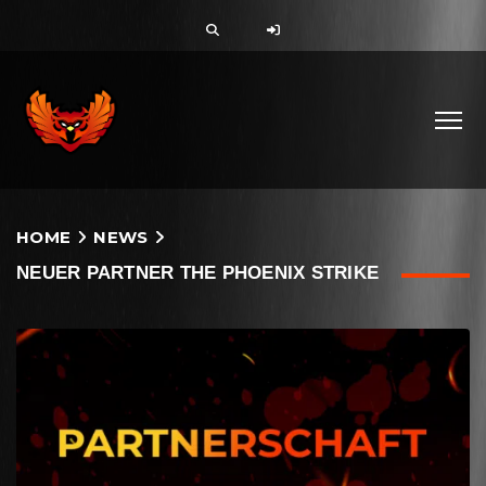
HOME
NEWS
NEUER PARTNER THE PHOENIX STRIKE