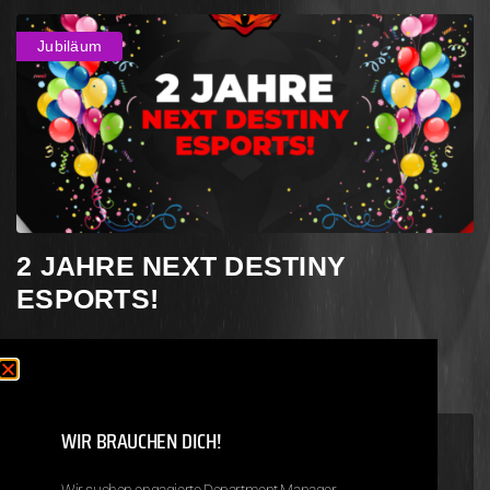
Jubiläum
2 JAHRE NEXT DESTINY
ESPORTS!
WIR BRAUCHEN DICH!
https://twitter.com/eSportsNDe