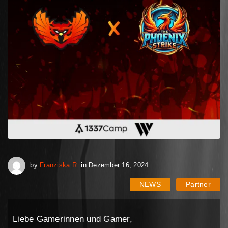
Februar 16, 2025
by
Franziska R.
in
Dezember 16, 2024
NEWS
Partner
Liebe Gamerinnen und Gamer,