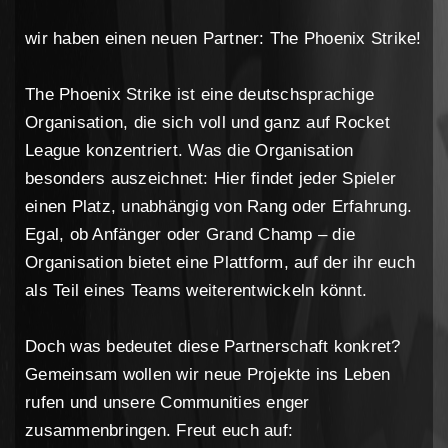
wir haben einen neuen Partner: The Phoenix Strike!
The Phoenix Strike ist eine deutschsprachige
Organisation, die sich voll und ganz auf Rocket
League konzentriert. Was die Organisation
besonders auszeichnet: Hier findet jeder Spieler
einen Platz, unabhängig von Rang oder Erfahrung.
Egal, ob Anfänger oder Grand Champ – die
Organisation bietet eine Plattform, auf der ihr euch
als Teil eines Teams weiterentwickeln könnt.
Doch was bedeutet diese Partnerschaft konkret?
Gemeinsam wollen wir neue Projekte ins Leben
rufen und unsere Communities enger
zusammenbringen. Freut euch auf: