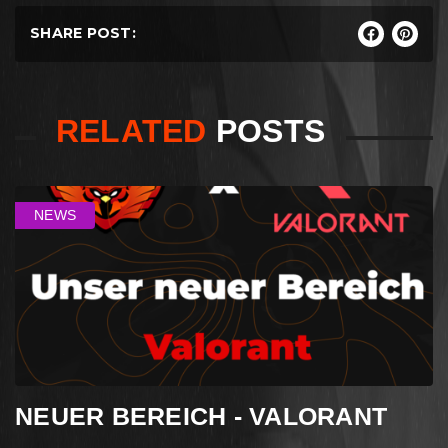
SHARE POST:
RELATED
POSTS
NEWS
NEUER BEREICH - VALORANT