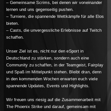
– Gemeinsame Scrims, bei denen wir voneinander
lernen und uns gegenseitig pushen.
– Turniere, die spannende Wettkämpfe für alle Elos
bieten.
– Casts, die unvergessliche Erlebnisse auf Twitch
schaffen.
Unser Ziel ist es, nicht nur den eSport in
Deutschland zu stärken, sondern auch eine
Community zu schaffen, in der Teamgeist, Fairplay
und Spaß im Mittelpunkt stehen. Bleibt dran, denn
in den kommenden Wochen erwarten euch viele
spannende Updates, Events und Highlights.
Wir freuen uns riesig auf die Zusammenarbeit mit
The Phoenix Strike und darauf, gemeinsam mit