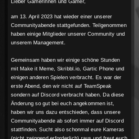
Lieber Gamerinnen und Gamer,
am 13. April 2023 hat wieder einer unserer
Communityabende stattgefunden. Teilgenommen
haben einige Mitglieder unserer Community und
unserem Management.
Gemeinsam haben wir einige schöne Stunden
mit Make it Meme, Skribbl.io, Gartic Phone und
einigen anderen Spielen verbracht. Es war der
erste Abend, den wir nicht auf TeamSpeak
sondern auf Discord verbracht haben. Da diese
Änderung so gut bei euch angekommen ist,
haben wir uns dazu entschieden, dass unsere
Communityabende ab sofort immer auf Discord
stattfinden. Sucht also schonmal eure Kameras
(nicht zwingend erforderlich) raus und freut euch