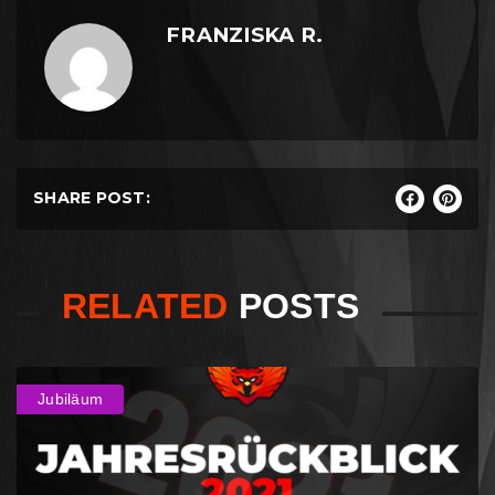
FRANZISKA R.
SHARE POST:
RELATED
POSTS
Jubiläum