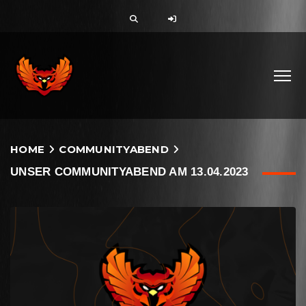
HOME
COMMUNITYABEND
UNSER COMMUNITYABEND AM 13.04.2023