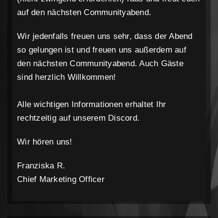
auf den nächsten Communityabend.
Wir jedenfalls freuen uns sehr, dass der Abend
so gelungen ist und freuen uns außerdem auf
den nächsten Communityabend. Auch Gäste
sind herzlich Willkommen!
Alle wichtigen Informationen erhaltet Ihr
rechtzeitig auf unserem Discord.
Wir hören uns!
Franziska R.
Chief Marketing Officer