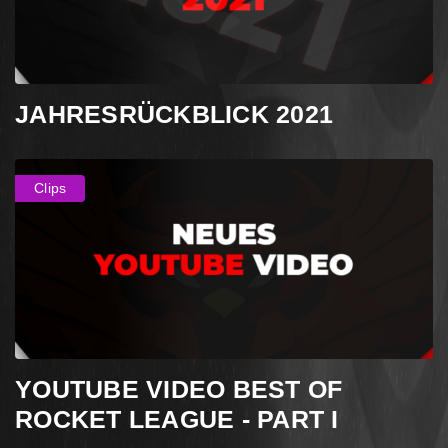
JAHRESRÜCKBLICK 2021
Clips
YOUTUBE VIDEO BEST OF
ROCKET LEAGUE - PART I