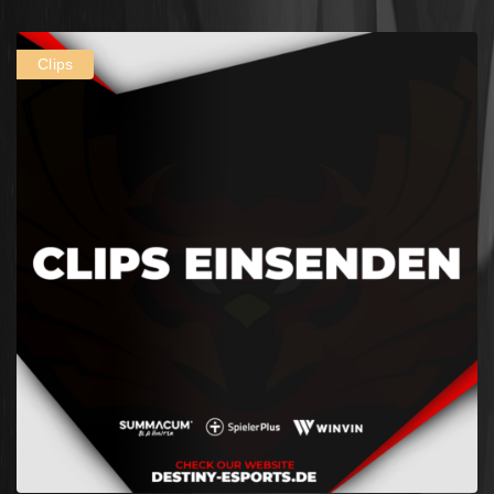
Clips