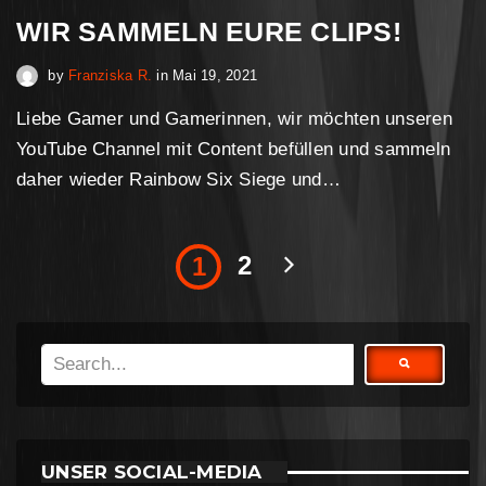
WIR SAMMELN EURE CLIPS!
April 30, 2023
by
Franziska R.
in
Mai 19, 2021
Liebe Gamer und Gamerinnen, wir möchten unseren
YouTube Channel mit Content befüllen und sammeln
daher wieder Rainbow Six Siege und…
2
1
UNSER SOCIAL-MEDIA