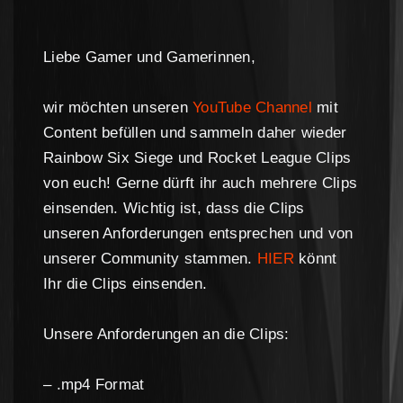
Liebe Gamer und Gamerinnen,
wir möchten unseren
YouTube Channel
mit
Content befüllen und sammeln daher wieder
Rainbow Six Siege und Rocket League Clips
von euch! Gerne dürft ihr auch mehrere Clips
einsenden. Wichtig ist, dass die Clips
unseren Anforderungen entsprechen und von
unserer Community stammen.
HIER
könnt
Ihr die Clips einsenden
.
Unsere Anforderungen an die Clips:
– .mp4 Format