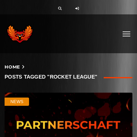
HOME
POSTS TAGGED "ROCKET LEAGUE"
NEWS