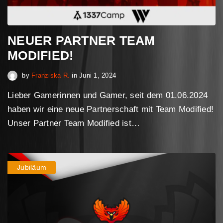
NEUER PARTNER TEAM
MODIFIED!
Februar 16, 2025
by
Franziska R.
in
Juni 1, 2024
Lieber Gamerinnen und Gamer, seit dem 01.06.2024
haben wir eine neue Partnerschaft mit Team Modified!
Unser Partner Team Modified ist…
Jubiläum