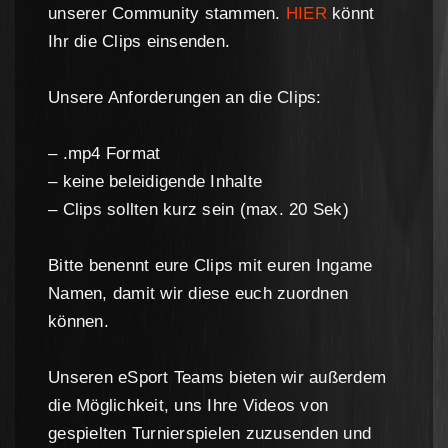
unserer Community stammen.
HIER
könnt
Ihr die Clips einsenden
.
Unsere Anforderungen an die Clips:
– .mp4 Format
– keine beleidigende Inhalte
– Clips sollten kurz sein (max. 20 Sek)
Bitte benennt eure Clips mit euren Ingame
Namen, damit wir diese euch zuordnen
können.
Unseren eSport Teams bieten wir außerdem
die Möglichkeit, uns Ihre Videos von
gespielten Turnierspielen zuzusenden und