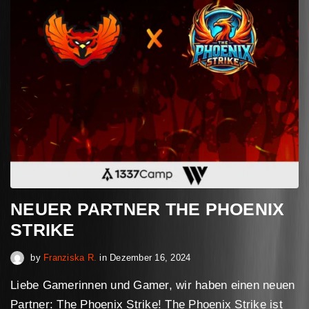
NEUER PARTNER THE PHOENIX
STRIKE
Februar 16, 2025
by
Franziska R.
in
Dezember 16, 2024
Liebe Gamerinnen und Gamer, wir haben einen neuen
Partner: The Phoenix Strike! The Phoenix Strike ist