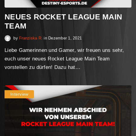
NEUES ROCKET LEAGUE MAIN
TEAM
April 30, 2023
by
Franziska R.
in
Dezember 1, 2021
Liebe Gamerinnen und Gamer, wir freuen uns sehr,
euch unser neues Rocket League Main Team
vorstellen zu dürfen! Dazu hat…
Interview