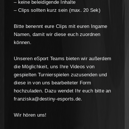
– keine beleidigende Inhalte
– Clips sollten kurz sein (max. 20 Sek)
Bitte benennt eure Clips mit euren Ingame
Namen, damit wir diese euch zuordnen
können.
Unseren eSport Teams bieten wir außerdem
die Möglichkeit, uns Ihre Videos von
gespielten Turnierspielen zuzusenden und
diese in von uns bearbeiteter Form
hochzuladen. Dazu wendet Ihr euch bitte an
franziska@destiny-esports.de.
Wir hören uns!