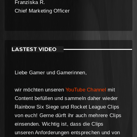
Franziska R.
Chief Marketing Officer
LASTEST VIDEO
Liebe Gamer und Gamerinnen,
wir möchten unseren
YouTube Channel
mit
Content befüllen und sammeln daher wieder
Rainbow Six Siege und Rocket League Clips
von euch! Gerne dürft ihr auch mehrere Clips
einsenden. Wichtig ist, dass die Clips
unseren Anforderungen entsprechen und von