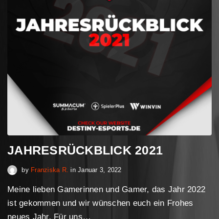
JAHRESRÜCKBLICK 2021
April 30, 2023
by
Franziska R.
in
Januar 3, 2022
Meine lieben Gamerinnen und Gamer, das Jahr 2022
ist gekommen und wir wünschen euch ein Frohes
neues Jahr. Für uns…