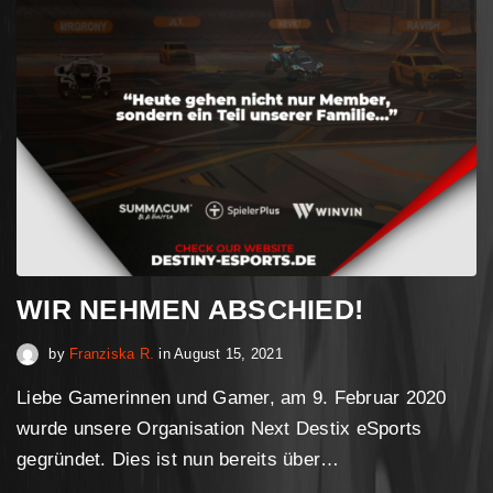
WIR NEHMEN ABSCHIED!
April 30, 2023
by
Franziska R.
in
August 15, 2021
Liebe Gamerinnen und Gamer, am 9. Februar 2020
wurde unsere Organisation Next Destix eSports
gegründet. Dies ist nun bereits über…