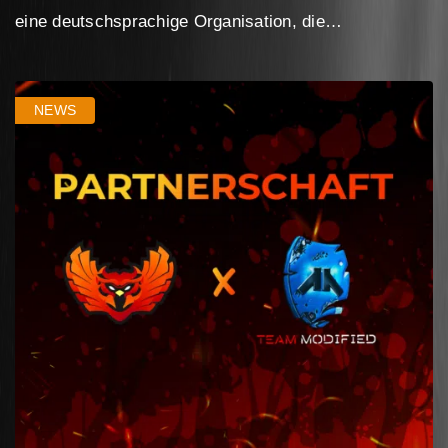
eine deutschsprachige Organisation, die…
NEWS