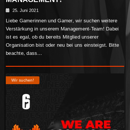
25. Juni 2021
Liebe Gamerinnen und Gamer, wir suchen weitere
Verstärkung in unserem Management-Team! Dabei
ist es egal, ob du bereits Mitglied unserer
Organisation bist oder neu bei uns einsteigst. Bitte
beachte, dass…
Wir suchen!