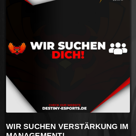
WIR SUCHEN VERSTÄRKUNG IM
MANAGEMENT!