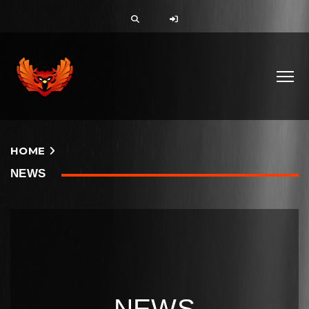
HOME
NEWS
NEWS