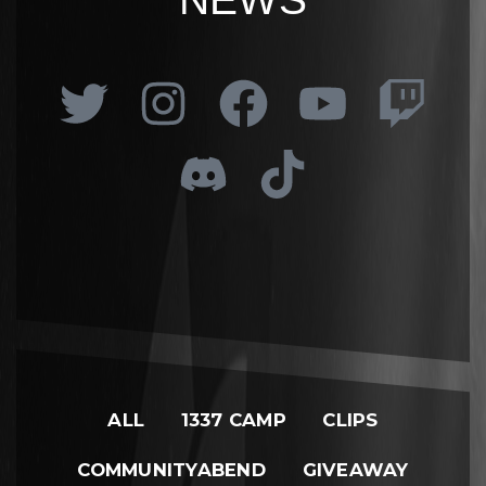
ALL
1337 CAMP
CLIPS
COMMUNITYABEND
GIVEAWAY