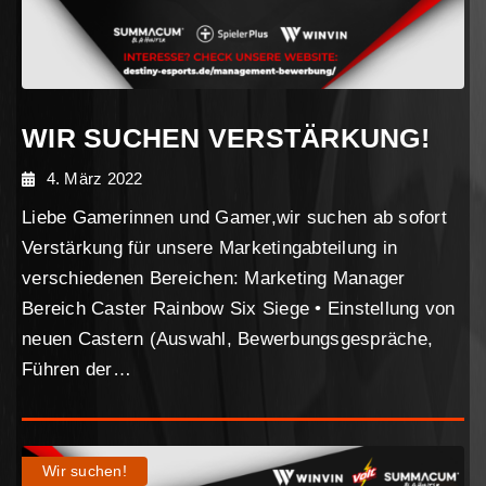
WIR SUCHEN VERSTÄRKUNG!
4. März 2022
Liebe Gamerinnen und Gamer,wir suchen ab sofort
Verstärkung für unsere Marketingabteilung in
verschiedenen Bereichen: Marketing Manager
Bereich Caster Rainbow Six Siege • Einstellung von
neuen Castern (Auswahl, Bewerbungsgespräche,
Führen der…
Wir suchen!