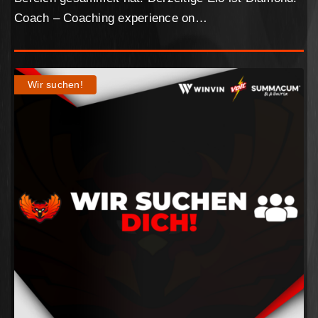
Coach – Coaching experience on…
Wir suchen!