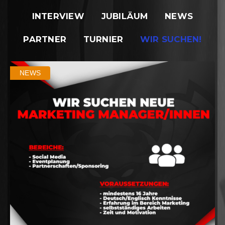
INTERVIEW
JUBILÄUM
NEWS
PARTNER
TURNIER
WIR SUCHEN!
NEWS