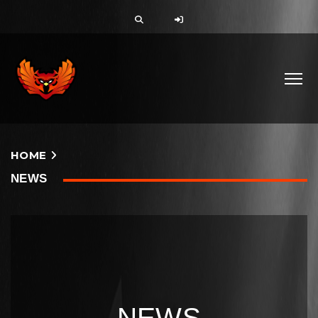
HOME
NEWS
NEWS