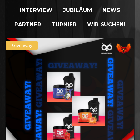
INTERVIEW
JUBILÄUM
NEWS
PARTNER
TURNIER
WIR SUCHEN!
Giveaway