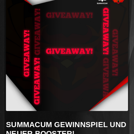
SUMMACUM GEWINNSPIEL UND
NEUER BOOSTER!