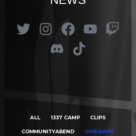
ALL
1337 CAMP
CLIPS
COMMUNITYABEND
GIVEAWAY