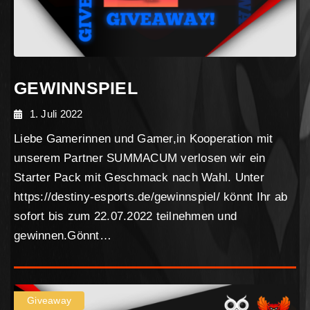
GEWINNSPIEL
1. Juli 2022
Liebe Gamerinnen und Gamer,in Kooperation mit
unserem Partner SUMMACUM verlosen wir ein
Starter Pack mit Geschmack nach Wahl. Unter
https://destiny-esports.de/gewinnspiel/ könnt Ihr ab
sofort bis zum 22.07.2022 teilnehmen und
gewinnen.Gönnt…
Giveaway