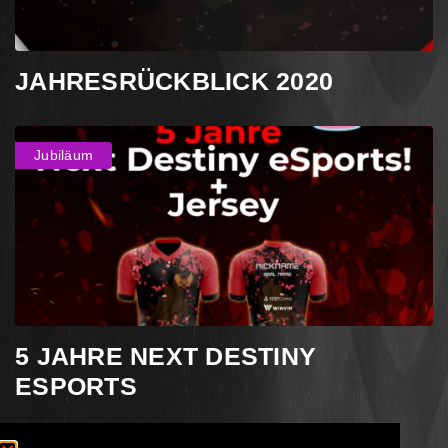
JAHRESRÜCKBLICK 2020
Jubiläum
5 JAHRE NEXT DESTINY
ESPORTS