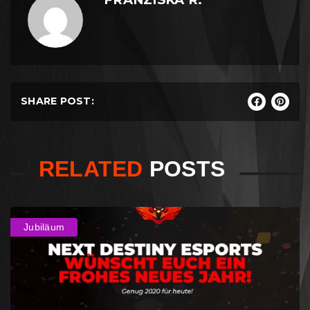
SHARE POST:
RELATED
POSTS
Jubiläum