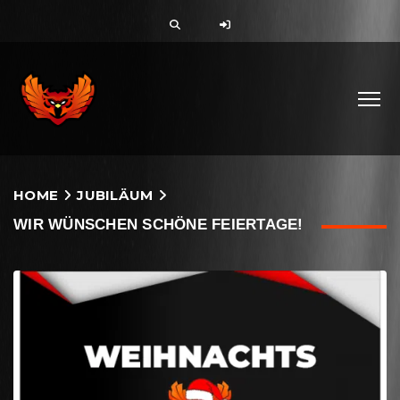
HOME
JUBILÄUM
WIR WÜNSCHEN SCHÖNE FEIERTAGE!