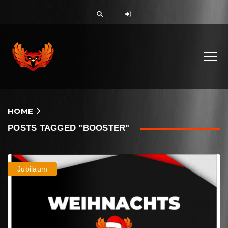
HOME
POSTS TAGGED "BOOSTER"
Jubiläum