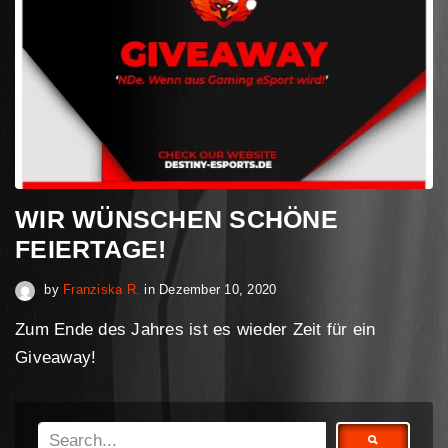
WIR WÜNSCHEN SCHÖNE
FEIERTAGE!
April 30, 2023
by
Franziska R.
in
Dezember 10, 2020
Zum Ende des Jahres ist es wieder Zeit für ein
Giveaway!