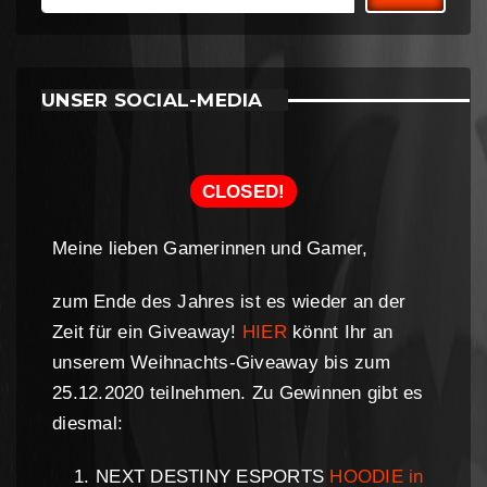
UNSER SOCIAL-MEDIA
CLOSED!
Meine lieben Gamerinnen und Gamer,
zum Ende des Jahres ist es wieder an der
Zeit für ein Giveaway!
HIER
könnt Ihr an
unserem Weihnachts-Giveaway bis zum
25.12.2020 teilnehmen. Zu Gewinnen gibt es
diesmal:
NEXT DESTINY ESPORTS
HOODIE in