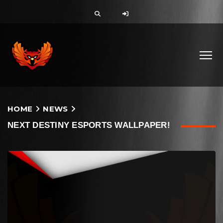
HOME
NEWS
NEXT DESTINY ESPORTS WALLPAPER!