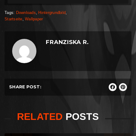
Tags:
Downloads
,
Hintergrundbild
,
Startseite
,
Wallpaper
FRANZISKA R.
SHARE POST:
RELATED
POSTS