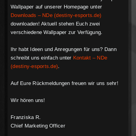
Wallpaper auf unserer Homepage unter
Downloads – NDe (destiny-esports.de)
downloaden! Aktuell stehen Euch zwei
verschiedene Wallpaper zur Verfügung.
Ihr habt Ideen und Anregungen für uns? Dann
schreibt uns einfach unter
Kontakt – NDe
(destiny-esports.de)
.
Auf Eure Rückmeldungen freuen wir uns sehr!
Wir hören uns!
Franziska R.
Chief Marketing Officer