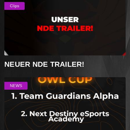
Clips
NEUER NDE TRAILER!
NEWS