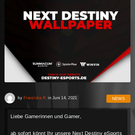
April 30, 2023
by
Franziska R.
in
Juni 14, 2021
NEWS
Liebe Gamerinnen und Gamer,
ab sofort könnt Ihr unsere Next Destiny eSports