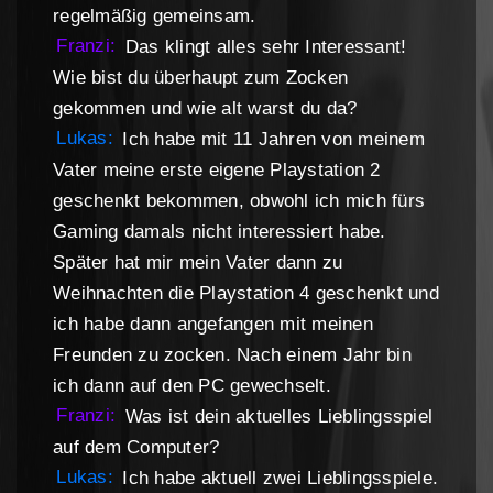
regelmäßig gemeinsam.
Franzi:
Das klingt alles sehr Interessant!
Wie bist du überhaupt zum Zocken
gekommen und wie alt warst du da?
Lukas:
Ich habe mit 11 Jahren von meinem
Vater meine erste eigene Playstation 2
geschenkt bekommen, obwohl ich mich fürs
Gaming damals nicht interessiert habe.
Später hat mir mein Vater dann zu
Weihnachten die Playstation 4 geschenkt und
ich habe dann angefangen mit meinen
Freunden zu zocken. Nach einem Jahr bin
ich dann auf den PC gewechselt.
Franzi:
Was ist dein aktuelles Lieblingsspiel
auf dem Computer?
Lukas:
Ich habe aktuell zwei Lieblingsspiele.