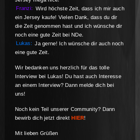
Franzi:
Wird höchste Zeit, dass ich mir auch
ein Jersey kaufe! Vielen Dank, dass du dir
die Zeit genommen hast und ich wünsche dir
noch eine gute Zeit bei NDe.
Lukas:
Ja gerne! Ich wünsche dir auch noch
eine gute Zeit.
Wir bedanken uns herzlich für das tolle
Interview bei Lukas! Du hast auch Interesse
an einem Interview? Dann melde dich bei
uns!
Noch kein Teil unserer Community? Dann
bewirb dich jetzt direkt
HIER
!
Mit lieben Grüßen