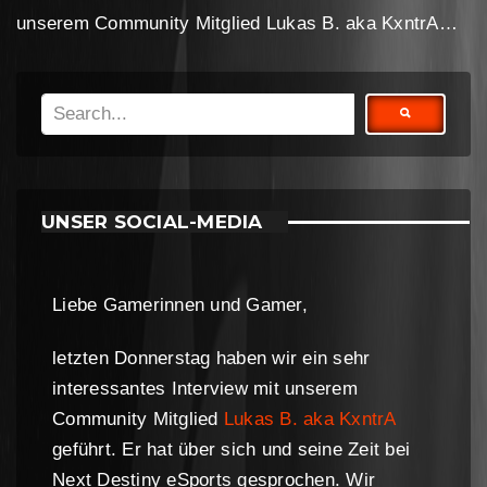
unserem Community Mitglied Lukas B. aka KxntrA…
UNSER SOCIAL-MEDIA
Liebe Gamerinnen und Gamer,
letzten Donnerstag haben wir ein sehr
interessantes Interview mit unserem
Community Mitglied
Lukas B. aka KxntrA
geführt. Er hat über sich und seine Zeit bei
Next Destiny eSports gesprochen. Wir