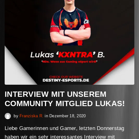
INTERVIEW MIT UNSEREM
COMMUNITY MITGLIED LUKAS!
April 30, 2023
by
Franziska R.
in
Dezember 18, 2020
Liebe Gamerinnen und Gamer, letzten Donnerstag
haben wir ein sehr interessantes Interview mit