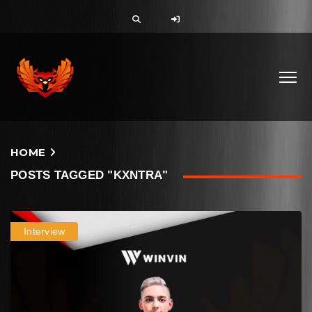
HOME
POSTS TAGGED "KXNTRA"
Interview