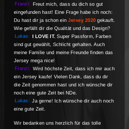
Franzi:
Freut mich, dass du dich so gut
eingefunden hast! Eine Frage habe ich noch:
Du hast dir ja schon ein
Jersey 2020
gekauft.
Wie gefällt dir die Qualität und das Design?
Lukas:
I LOVE IT.
Super Passform, Farben
sind gut gewählt, Schlicht gehalten. Auch
meine Familie und meine Freunde finden das
Jersey mega nice!
Franzi:
Wird höchste Zeit, dass ich mir auch
ein Jersey kaufe! Vielen Dank, dass du dir
die Zeit genommen hast und ich wünsche dir
noch eine gute Zeit bei NDe.
Lukas:
Ja gerne! Ich wünsche dir auch noch
eine gute Zeit.
Wir bedanken uns herzlich für das tolle