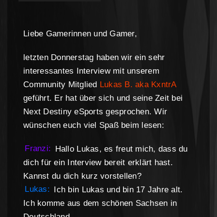
Liebe Gamerinnen und Gamer,
letzten Donnerstag haben wir ein sehr
interessantes Interview mit unserem
Community Mitglied
Lukas B. aka KxntrA
geführt. Er hat über sich und seine Zeit bei
Next Destiny eSports gesprochen. Wir
wünschen euch viel Spaß beim lesen:
Franzi:
Hallo Lukas, es freut mich, dass du
dich für ein Interview bereit erklärt hast.
Kannst du dich kurz vorstellen?
Lukas:
Ich bin Lukas und bin 17 Jahre alt.
Ich komme aus dem schönen Sachsen in
Deutschland.