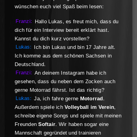
wünschen euch viel Spaß beim lesen:
Franzi:
Hallo Lukas, es freut mich, dass du
dich für ein Interview bereit erklärt hast.
Kannst du dich kurz vorstellen?
Lukas:
Ich bin Lukas und bin 17 Jahre alt.
Ich komme aus dem schönen Sachsen in
Deutschland.
Franzi:
An deinem Instagram habe ich
gesehen, dass du neben dem Zocken auch
gerne Motorrad fährst. Ist das richtig?
Lukas:
Ja, ich fahre gerne
Motorrad
.
Außerdem spiele ich
Volleyball im Verein
,
schreibe eigene Songs und spiele mit meinen
Freunden
Softair
. Wir haben sogar eine
Mannschaft gegründet und trainieren