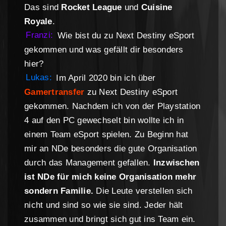
Das sind
Rocket League
und
Cuisine
Royale
.
Franzi:
Wie bist du zu Next Destiny eSport
gekommen und was gefällt dir besonders
hier?
Lukas:
Im April 2020 bin ich über
Gamertransfer
zu Next Destiny eSport
gekommen. Nachdem ich von der Playstation
4 auf den PC gewechselt bin wollte ich in
einem Team eSport spielen. Zu Beginn hat
mir an NDe besonders die gute Organisation
durch das Management gefallen.
Inzwischen
ist NDe für mich keine Organisation mehr
sondern Familie.
Die Leute verstellen sich
nicht und sind so wie sie sind. Jeder hält
zusammen und bringt sich gut ins Team ein.