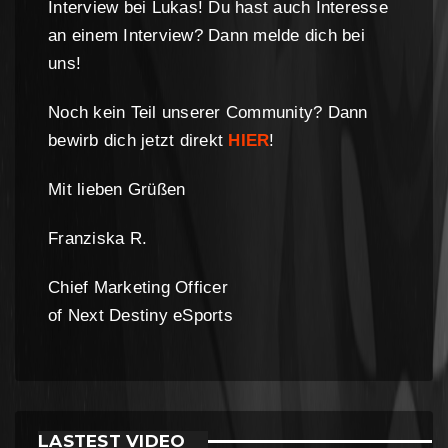
Interview bei Lukas! Du hast auch Interesse
an einem Interview? Dann melde dich bei
uns!
Noch kein Teil unserer Community? Dann
bewirb dich jetzt direkt
HIER
!
Mit lieben Grüßen
Franziska R.
Chief Marketing Officer
of Next Destiny eSports
LASTEST VIDEO