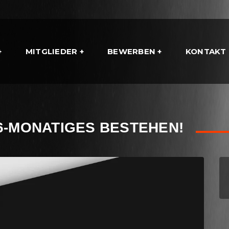
MITGLIEDER
BEWERBEN
KONTAKT
6-MONATIGES BESTEHEN!