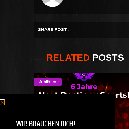
SHARE POST:
RELATED
POSTS
Jubiläum
WIR BRAUCHEN DICH!