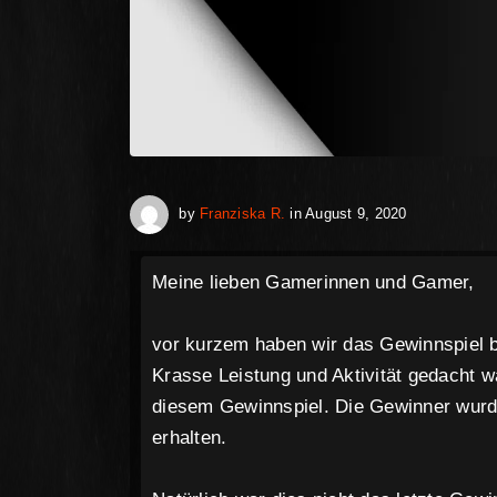
April 30, 202
by
Franziska R.
in
August 9, 2020
Meine lieben Gamerinnen und Gamer,
vor kurzem haben wir das Gewinnspiel 
Krasse Leistung und Aktivität gedacht w
diesem Gewinnspiel. Die Gewinner wurde
erhalten.