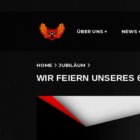
ÜBER UNS
NEWS
HOME
JUBILÄUM
WIR FEIERN UNSERES 