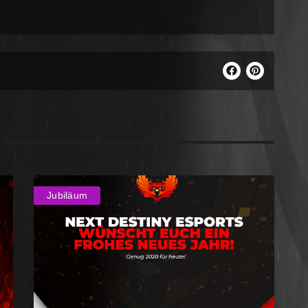
Jubiläum