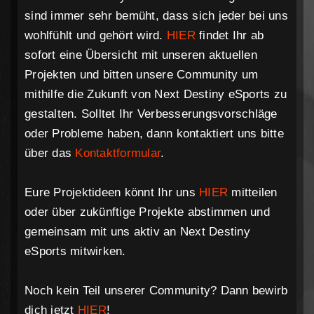
sind immer sehr bemüht, dass sich jeder bei uns
wohlfühlt und gehört wird.
HIER
findet Ihr ab
sofort eine Übersicht mit unseren aktuellen
Projekten und bitten unsere Community um
mithilfe die Zukunft von Next Destiny eSports zu
gestalten. Solltet Ihr Verbesserungsvorschläge
oder Probleme haben, dann kontaktiert uns bitte
über das
Kontaktformular
.
Eure Projektideen könnt Ihr uns
HIER
mitteilen
oder über zukünftige Projekte abstimmen und
gemeinsam mit uns aktiv an Next Destiny
eSports mitwirken.
Noch kein Teil unserer Community? Dann bewirb
dich jetzt
HIER
!