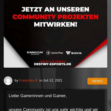
April 30, 2023
by
Franziska R.
in
Juli 12, 2021
NEWS
Liebe Gamerinnen und Gamer,
unsere Community ist uns sehr wichtig und wir