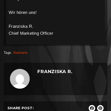
Wir hören uns!
Franziska R.
Chief Marketing Officer
Tags:
Startseite
FRANZISKA R.
SHARE POST: