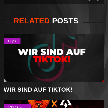
RELATED
POSTS
Clips
WIR SIND AUF TIKTOK!
1337 Camp