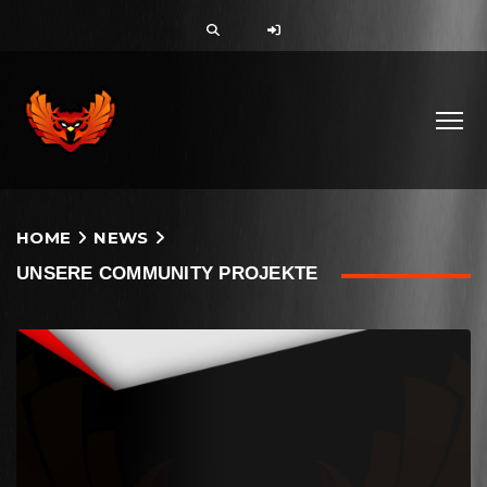
HOME
NEWS
UNSERE COMMUNITY PROJEKTE