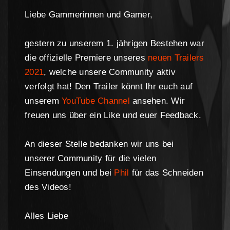
Liebe Gammerinnen und Gamer,
gestern zu unserem 1. jährigen Bestehen war
die offizielle Premiere unseres
neuen Trailers
2021
, welche unsere Community aktiv
verfolgt hat! Den Trailer könnt Ihr euch auf
unserem
YouTube Channel
ansehen. Wir
freuen uns über ein Like und euer Feedback.
An dieser Stelle bedanken wir uns bei
unserer Community für die vielen
Einsendungen und bei
Phil
für das Schneiden
des Videos!
Alles Liebe