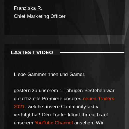
Franziska R.
Chief Marketing Officer
LASTEST VIDEO
Liebe Gammerinnen und Gamer,
gestern zu unserem 1. jährigen Bestehen war
die offizielle Premiere unseres
neuen Trailers
2021
, welche unsere Community aktiv
verfolgt hat! Den Trailer könnt Ihr euch auf
unserem
YouTube Channel
ansehen. Wir