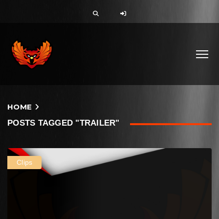
HOME
POSTS TAGGED "TRAILER"
Clips