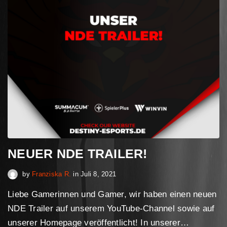
NEUER NDE TRAILER!
April 30, 2023
by
Franziska R.
in
Juli 8, 2021
Liebe Gamerinnen und Gamer, wir haben einen neuen
NDE Trailer auf unserem YouTube-Channel sowie auf
unserer Homepage veröffentlicht! In unserer…