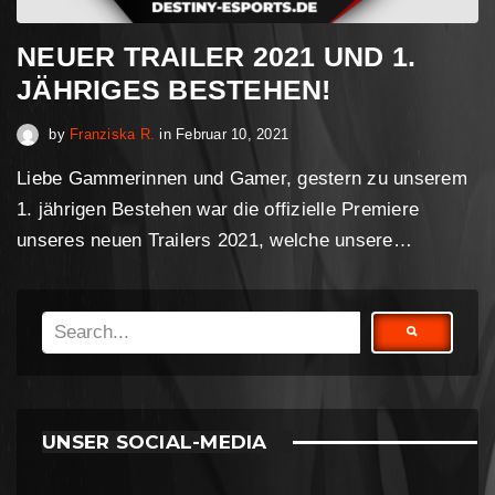
NEUER TRAILER 2021 UND 1.
JÄHRIGES BESTEHEN!
April 30, 2023
by
Franziska R.
in
Februar 10, 2021
Liebe Gammerinnen und Gamer, gestern zu unserem
1. jährigen Bestehen war die offizielle Premiere
unseres neuen Trailers 2021, welche unsere…
UNSER SOCIAL-MEDIA