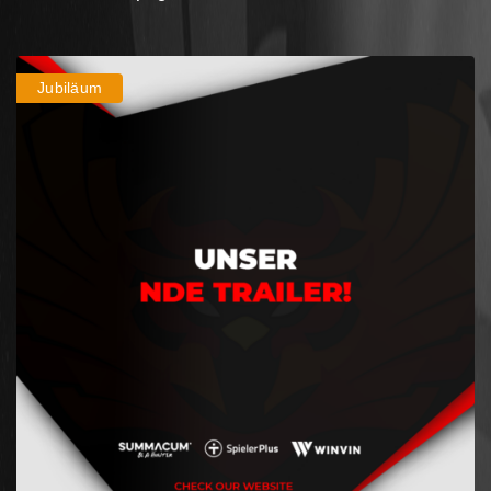
Jubiläum