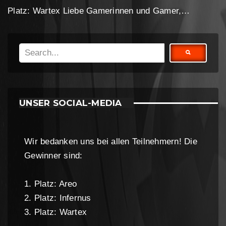
Platz: Wartex Liebe Gamerinnen und Gamer,…
UNSER SOCIAL-MEDIA
Wir bedanken uns bei allen Teilnehmern! Die
Gewinner sind:
1. Platz: Areo
2. Platz: Infernus
3. Platz: Wartex