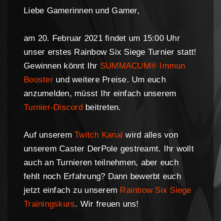
Liebe Gamerinnen und Gamer,
am 20. Februar 2021 findet um 15:00 Uhr
unser erstes Rainbow Six Siege Turnier statt!
Gewinnen könnt Ihr
SUMMACUM® Immun
Booster
und weitere Preise. Um euch
anzumelden, müsst Ihr einfach unserem
Turnier-Discord
beitreten.
Auf unserem
Twitch Kanal
wird alles von
unserem Caster DerPole gestreamt. Ihr wollt
auch an Turnieren teilnehmen, aber euch
fehlt noch Erfahrung? Dann bewerbt euch
jetzt einfach zu unserem
Rainbow Six Siege
Trainingskurs
. Wir freuen uns!