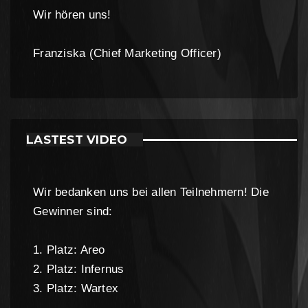
Wir hören uns!
Franziska (Chief Marketing Officer)
LASTEST VIDEO
Wir bedanken uns bei allen Teilnehmern! Die
Gewinner sind:
1. Platz: Areo
2. Platz: Infernus
3. Platz: Wartex