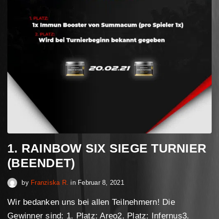
1. RAINBOW SIX SIEGE TURNIER
(BEENDET)
April 30, 2023
by
Franziska R.
in
Februar 8, 2021
Wir bedanken uns bei allen Teilnehmern! Die
Gewinner sind: 1. Platz: Areo2. Platz: Infernus3.