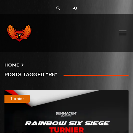
HOME
POSTS TAGGED "R6"
Turnier