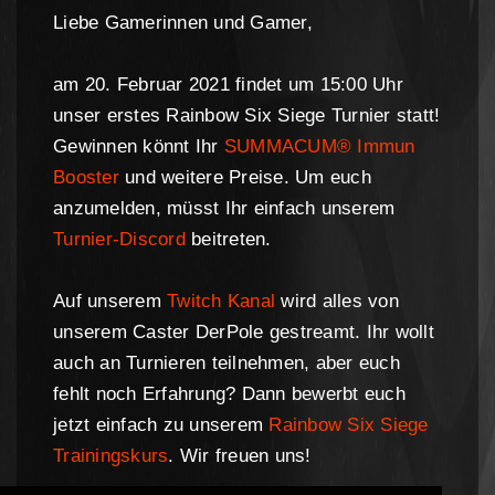
Liebe Gamerinnen und Gamer,
am 20. Februar 2021 findet um 15:00 Uhr
unser erstes Rainbow Six Siege Turnier statt!
Gewinnen könnt Ihr
SUMMACUM® Immun
Booster
und weitere Preise. Um euch
anzumelden, müsst Ihr einfach unserem
Turnier-Discord
beitreten.
Auf unserem
Twitch Kanal
wird alles von
unserem Caster DerPole gestreamt. Ihr wollt
auch an Turnieren teilnehmen, aber euch
fehlt noch Erfahrung? Dann bewerbt euch
jetzt einfach zu unserem
Rainbow Six Siege
Trainingskurs
. Wir freuen uns!