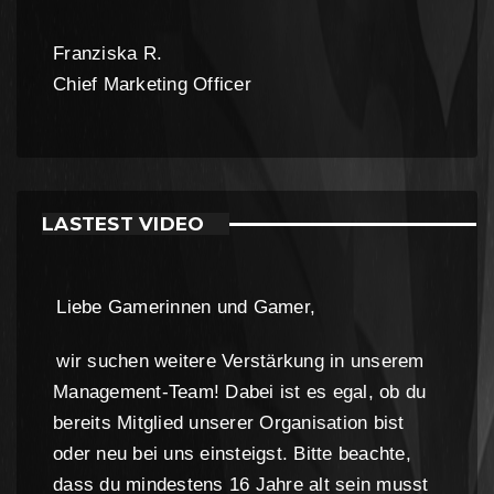
Franziska R.
Chief Marketing Officer
LASTEST VIDEO
Liebe Gamerinnen und Gamer,
wir suchen weitere Verstärkung in unserem
Management-Team! Dabei ist es egal, ob du
bereits Mitglied unserer Organisation bist
oder neu bei uns einsteigst. Bitte beachte,
dass du mindestens 16 Jahre alt sein musst