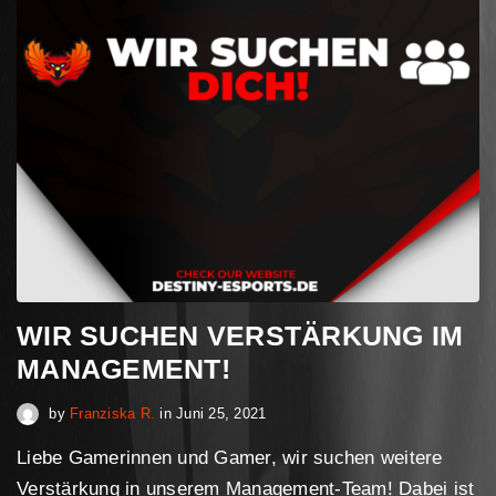
WIR SUCHEN VERSTÄRKUNG IM
MANAGEMENT!
April 30, 2023
by
Franziska R.
in
Juni 25, 2021
Liebe Gamerinnen und Gamer, wir suchen weitere
Verstärkung in unserem Management-Team! Dabei ist