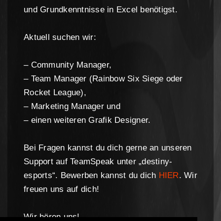
und Grundkenntnisse in Excel benötigst.
Aktuell suchen wir:
– Community Manager,
– Team Manager (Rainbow Six Siege oder
Rocket League),
– Marketing Manager und
– einen weiteren Grafik Designer.
Bei Fragen kannst du dich gerne an unseren
Support auf TeamSpeak unter „destiny-
esports“. Bewerben kannst du dich
HIER
. Wir
freuen uns auf dich!
Wir hören uns!