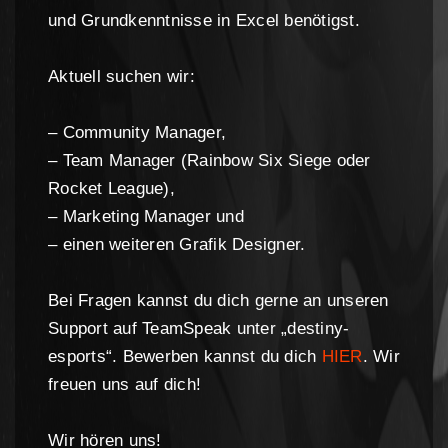
und Grundkenntnisse in Excel benötigst.
Aktuell suchen wir:
– Community Manager,
– Team Manager (Rainbow Six Siege oder
Rocket League),
– Marketing Manager und
– einen weiteren Grafik Designer.
Bei Fragen kannst du dich gerne an unseren
Support auf TeamSpeak unter „destiny-
esports“. Bewerben kannst du dich
HIER
. Wir
freuen uns auf dich!
Wir hören uns!