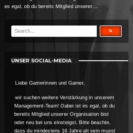
es egal, ob du bereits Mitglied unserer…
UNSER SOCIAL-MEDIA
Liebe Gamerinnen und Gamer,
wir suchen weitere Verstärkung in unserem
Management-Team! Dabei ist es egal, ob du
bereits Mitglied unserer Organisation bist
oder neu bei uns einsteigst. Bitte beachte,
dass du mindestens 16 Jahre alt sein musst