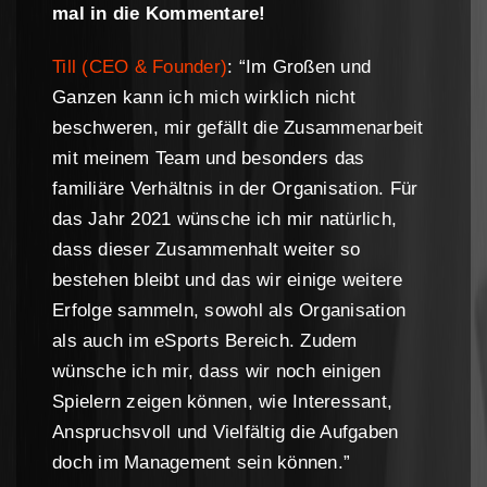
mal in die Kommentare!
Till (CEO & Founder)
: “Im Großen und
Ganzen kann ich mich wirklich nicht
beschweren, mir gefällt die Zusammenarbeit
mit meinem Team und besonders das
familiäre Verhältnis in der Organisation. Für
das Jahr 2021 wünsche ich mir natürlich,
dass dieser Zusammenhalt weiter so
bestehen bleibt und das wir einige weitere
Erfolge sammeln, sowohl als Organisation
als auch im eSports Bereich. Zudem
wünsche ich mir, dass wir noch einigen
Spielern zeigen können, wie Interessant,
Anspruchsvoll und Vielfältig die Aufgaben
doch im Management sein können.”