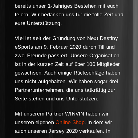
bereits unser 1-Jähriges Bestehen mit euch
feiern! Wir bedanken uns für die tolle Zeit und
eure Unterstützung.
Viel ist seit der Gründung von Next Destiny
eSports am 9. Februar 2020 durch Till und
zwei Freunde passiert. Unsere Organisation
ist in der kurzen Zeit auf über 100 Mitglieder
gewachsen. Auch einige Rückschläge haben
uns nicht aufgehalten. Wir haben sogar drei
Partnerunternehmen, die uns tatkräftig zur
Seite stehen und uns Unterstützen.
Mit unserem Partner WINVIN haben wir
unseren eigenen
Online Shop
, in dem wir
auch unseren Jersey 2020 verkaufen. In