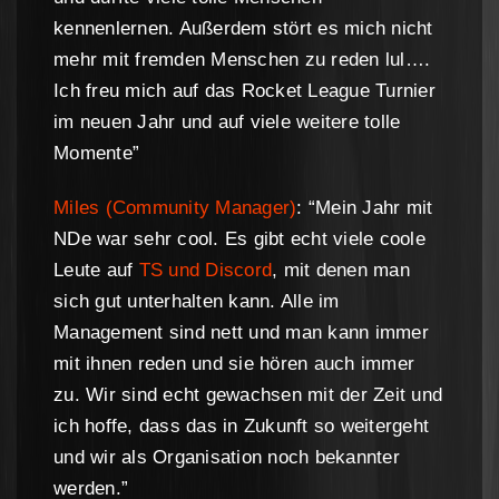
kennenlernen. Außerdem stört es mich nicht
mehr mit fremden Menschen zu reden lul….
Ich freu mich auf das Rocket League Turnier
im neuen Jahr und auf viele weitere tolle
Momente”
Miles (Community Manager)
: “Mein Jahr mit
NDe war sehr cool. Es gibt echt viele coole
Leute auf
TS und Discord
, mit denen man
sich gut unterhalten kann. Alle im
Management sind nett und man kann immer
mit ihnen reden und sie hören auch immer
zu. Wir sind echt gewachsen mit der Zeit und
ich hoffe, dass das in Zukunft so weitergeht
und wir als Organisation noch bekannter
werden.”