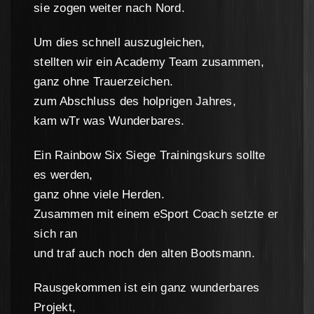
sie zogen weiter nach Nord.
Um dies schnell auszugleichen,
stellten wir ein Academy Team zusammen,
ganz ohne Trauerzeichen.
zum Abschluss des holprigen Jahres,
kam wTr was Wunderbares.
Ein Rainbow Six Siege Trainingskurs sollte
es werden,
ganz ohne viele Herden.
Zusammen mit einem eSport Coach setzte er
sich ran
und traf auch noch den alten Bootsmann.
Rausgekommen ist ein ganz wunderbares
Projekt,