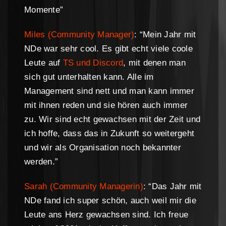
Momente”
Miles (Community Manager)
: “Mein Jahr mit
NDe war sehr cool. Es gibt echt viele coole
Leute auf
TS und Discord
, mit denen man
sich gut unterhalten kann. Alle im
Management sind nett und man kann immer
mit ihnen reden und sie hören auch immer
zu. Wir sind echt gewachsen mit der Zeit und
ich hoffe, dass das in Zukunft so weitergeht
und wir als Organisation noch bekannter
werden.”
Sarah (Community Managerin)
: “Das Jahr mit
NDe fand ich super schön, auch weil mir die
Leute ans Herz gewachsen sind. Ich freue