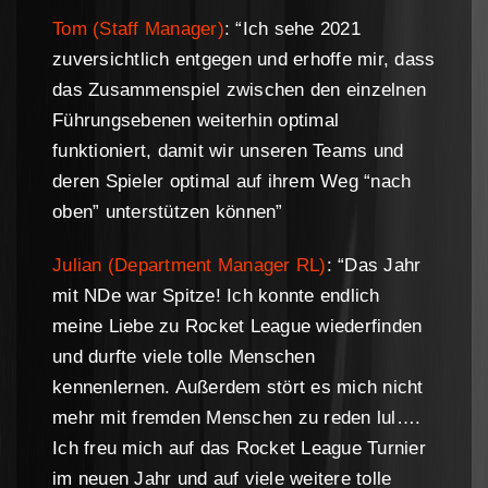
Tom (Staff Manager)
: “Ich sehe 2021
zuversichtlich entgegen und erhoffe mir, dass
das Zusammenspiel zwischen den einzelnen
Führungsebenen weiterhin optimal
funktioniert, damit wir unseren Teams und
deren Spieler optimal auf ihrem Weg “nach
oben” unterstützen können”
Julian (Department Manager RL)
: “Das Jahr
mit NDe war Spitze! Ich konnte endlich
meine Liebe zu Rocket League wiederfinden
und durfte viele tolle Menschen
kennenlernen. Außerdem stört es mich nicht
mehr mit fremden Menschen zu reden lul….
Ich freu mich auf das Rocket League Turnier
im neuen Jahr und auf viele weitere tolle