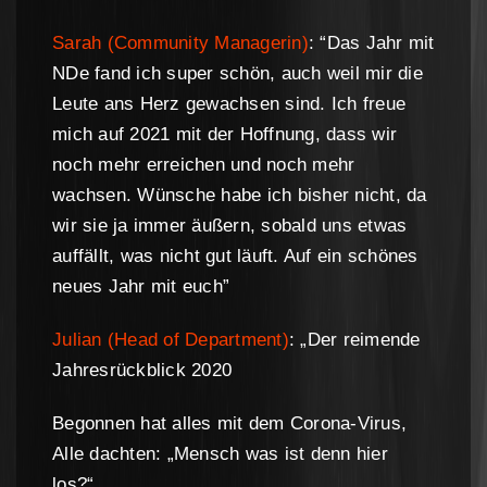
Sarah (Community Managerin)
: “Das Jahr mit
NDe fand ich super schön, auch weil mir die
Leute ans Herz gewachsen sind. Ich freue
mich auf 2021 mit der Hoffnung, dass wir
noch mehr erreichen und noch mehr
wachsen. Wünsche habe ich bisher nicht, da
wir sie ja immer äußern, sobald uns etwas
auffällt, was nicht gut läuft. Auf ein schönes
neues Jahr mit euch”
Julian (Head of Department)
: „Der reimende
Jahresrückblick 2020
Begonnen hat alles mit dem Corona-Virus,
Alle dachten: „Mensch was ist denn hier
los?“