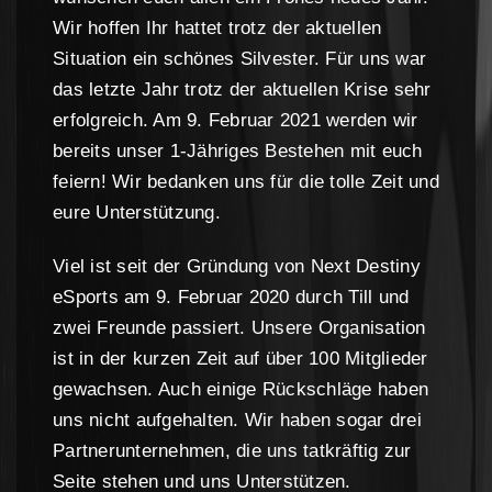
Wir hoffen Ihr hattet trotz der aktuellen
Situation ein schönes Silvester. Für uns war
das letzte Jahr trotz der aktuellen Krise sehr
erfolgreich. Am 9. Februar 2021 werden wir
bereits unser 1-Jähriges Bestehen mit euch
feiern! Wir bedanken uns für die tolle Zeit und
eure Unterstützung.
Viel ist seit der Gründung von Next Destiny
eSports am 9. Februar 2020 durch Till und
zwei Freunde passiert. Unsere Organisation
ist in der kurzen Zeit auf über 100 Mitglieder
gewachsen. Auch einige Rückschläge haben
uns nicht aufgehalten. Wir haben sogar drei
Partnerunternehmen, die uns tatkräftig zur
Seite stehen und uns Unterstützen.