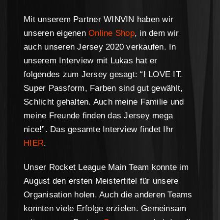
Mit unserem Partner WINVIN haben wir
unseren eigenen
Online Shop
, in dem wir
auch unseren Jersey 2020 verkaufen. In
unserem Interview mit Lukas hat er
folgendes zum Jersey gesagt: “I LOVE IT.
Super Passform, Farben sind gut gewählt,
Schlicht gehalten. Auch meine Familie und
meine Freunde finden das Jersey mega
nice!”. Das gesamte Interview findet Ihr
HIER
.
Unser Rocket League Main Team konnte im
August den ersten Meistertitel für unsere
Organisation holen. Auch die anderen Teams
konnten viele Erfolge erzielen. Gemeinsam