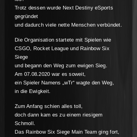
Trotz dessen wurde Next Destiny eSports
gegründet
und dadurch viele nette Menschen verbündet.
Die Organisation startete mit Spielen wie
CSGO, Rocket League und Rainbow Six
Siege
und begann den Weg zum ewigen Sieg.
Am 07.08.2020 war es soweit,
ein Spieler Namens „wTr“ wagte den Weg,
in die Ewigkeit.
Zum Anfang schien alles toll,
doch dann kam es zu einem riesigem
Schmoll.
Das Rainbow Six Siege Main Team ging fort,