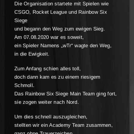
Die Organisation startete mit Spielen wie
CSGO, Rocket League und Rainbow Six
Siege
und begann den Weg zum ewigen Sieg.
Am 07.08.2020 war es soweit,
ein Spieler Namens „wTr“ wagte den Weg,
in die Ewigkeit.
Zum Anfang schien alles toll,
doch dann kam es zu einem riesigem
Schmoll.
Das Rainbow Six Siege Main Team ging fort,
sie zogen weiter nach Nord.
Um dies schnell auszugleichen,
stellten wir ein Academy Team zusammen,
ganz ohne Trauerzeichen.