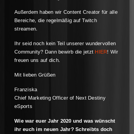
Außerdem haben wir Content Creator für alle
Bereiche, die regelmäßig auf Twitch
streamen.
Ihr seid noch kein Teil unserer wundervollen
Community? Dann bewirb die jetzt
HIER
! Wir
freuen uns auf dich.
Mit lieben Grüßen
Franziska
Chief Marketing Officer of Next Destiny
eSports
Wie war euer Jahr 2020 und was wünscht
ihr euch im neuen Jahr? Schreibts doch