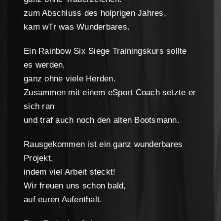
zum Abschluss des holprigen Jahres,
kam wTr was Wunderbares.
Ein Rainbow Six Siege Trainingskurs sollte
es werden,
ganz ohne viele Herden.
Zusammen mit einem eSport Coach setzte er
sich ran
und traf auch noch den alten Bootsmann.
Rausgekommen ist ein ganz wunderbares
Projekt,
indem viel Arbeit steckt!
Wir freuen uns schon bald,
auf euren Aufenthalt.