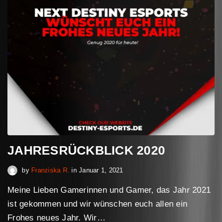
JAHRESRÜCKBLICK 2020
November 12, 2023
by
Franziska R.
in
Januar 1, 2021
Meine Lieben Gamerinnen und Gamer, das Jahr 2021
ist gekommen und wir wünschen euch allen ein
Frohes neues Jahr. Wir…