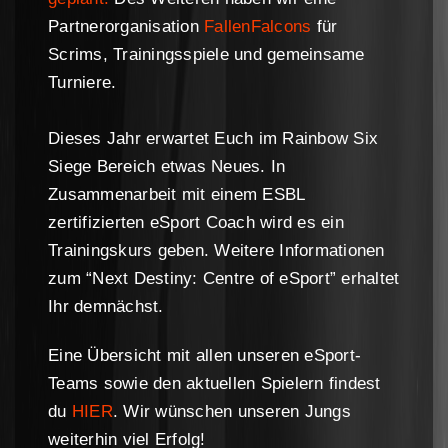
Partnerorganisation
FallenFalcons
für
Scrims, Trainingsspiele und gemeinsame
Turniere.
Dieses Jahr erwartet Euch im Rainbow Six
Siege Bereich etwas Neues. In
Zusammenarbeit mit einem ESBL
zertifizierten eSport Coach wird es ein
Trainingskurs geben. Weitere Informationen
zum “Next Destiny: Centre of eSport” erhaltet
Ihr demnächst.
Eine Übersicht mit allen unseren eSport-
Teams sowie den aktuellen Spielern findest
du
HIER
. Wir wünschen unseren Jungs
weiterhin viel Erfolg!