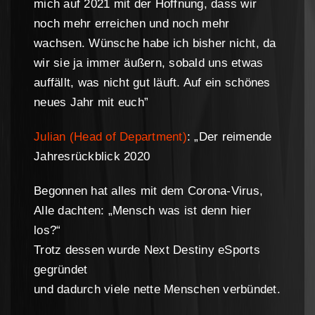
mich auf 2021 mit der Hoffnung, dass wir
noch mehr erreichen und noch mehr
wachsen. Wünsche habe ich bisher nicht, da
wir sie ja immer äußern, sobald uns etwas
auffällt, was nicht gut läuft. Auf ein schönes
neues Jahr mit euch”
Julian (Head of Department)
: „Der reimende
Jahresrückblick 2020
Begonnen hat alles mit dem Corona-Virus,
Alle dachten: „Mensch was ist denn hier
los?“
Trotz dessen wurde Next Destiny eSports
gegründet
und dadurch viele nette Menschen verbündet.