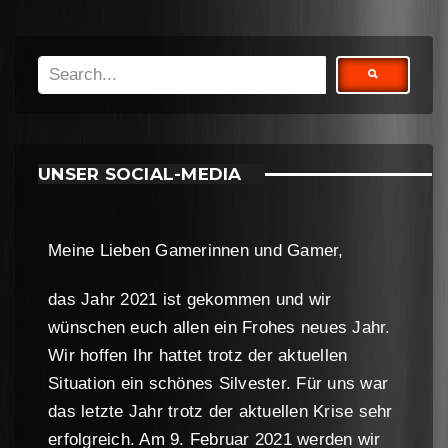
UNSER SOCIAL-MEDIA
Meine Lieben Gamerinnen und Gamer,
das Jahr 2021 ist gekommen und wir
wünschen euch allen ein Frohes neues Jahr.
Wir hoffen Ihr hattet trotz der aktuellen
Situation ein schönes Silvester. Für uns war
das letzte Jahr trotz der aktuellen Krise sehr
erfolgreich. Am 9. Februar 2021 werden wir