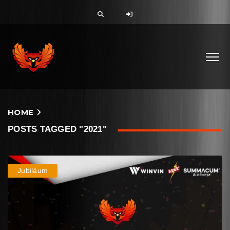
HOME
POSTS TAGGED "2021"
Jubiläum