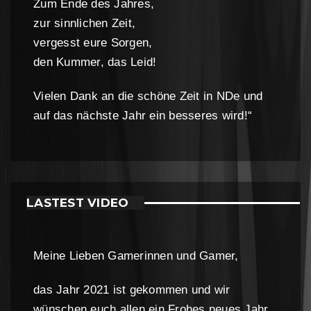
Zum Ende des Jahres,
zur sinnlichen Zeit,
vergesst eure Sorgen,
den Kummer, das Leid!
Vielen Dank an die schöne Zeit in NDe und
auf das nächste Jahr ein besseres wird!“
LASTEST VIDEO
Meine Lieben Gamerinnen und Gamer,
das Jahr 2021 ist gekommen und wir
wünschen euch allen ein Frohes neues Jahr.