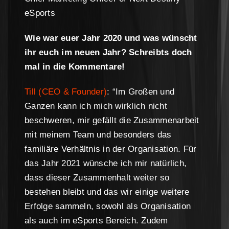
eSports
Wie war euer Jahr 2020 und was wünscht
ihr euch im neuen Jahr? Schreibts doch
mal in die Kommentare!
Till (CEO & Founder)
: “Im Großen und
Ganzen kann ich mich wirklich nicht
beschweren, mir gefällt die Zusammenarbeit
mit meinem Team und besonders das
familiäre Verhältnis in der Organisation. Für
das Jahr 2021 wünsche ich mir natürlich,
dass dieser Zusammenhalt weiter so
bestehen bleibt und das wir einige weitere
Erfolge sammeln, sowohl als Organisation
als auch im eSports Bereich. Zudem