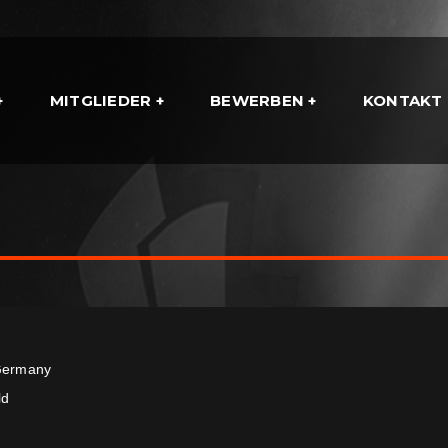
MITGLIEDER
BEWERBEN
KONTAKT
.
ermany
ld