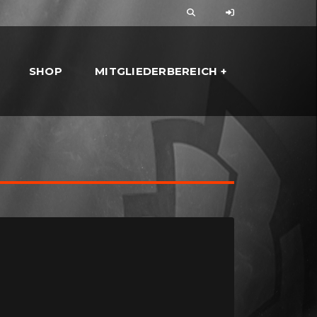
SHOP
MITGLIEDERBEREICH