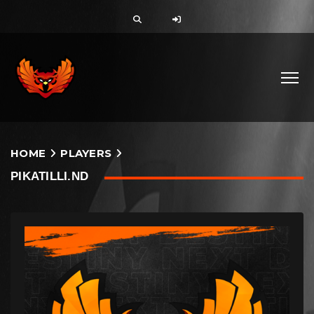
HOME
PLAYERS
PIKATILLI.ND