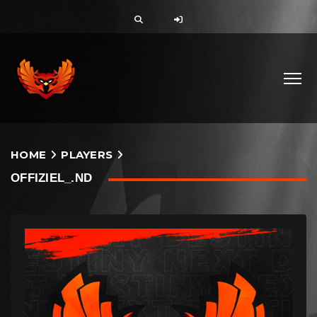
HOME
PLAYERS
OFFIZIEL_.ND