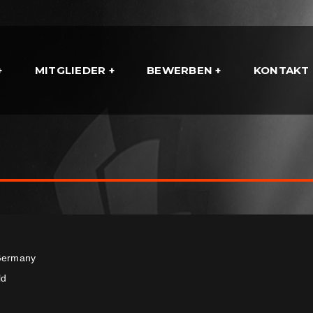
MITGLIEDER
BEWERBEN
KONTAKT
ermany
ld