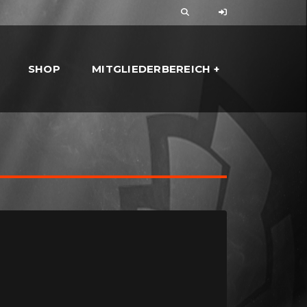
SHOP
MITGLIEDERBEREICH