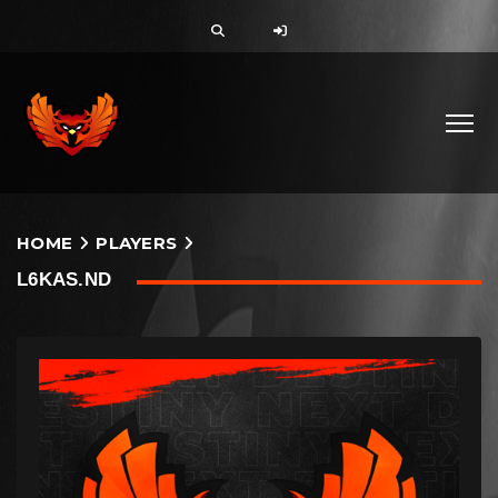
HOME
PLAYERS
L6KAS.ND