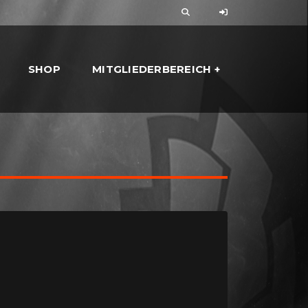
SHOP
MITGLIEDERBEREICH