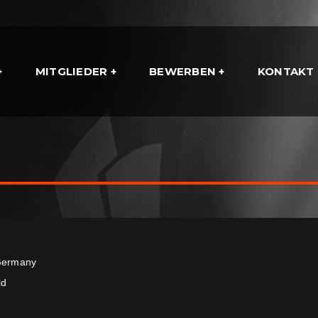
MITGLIEDER
BEWERBEN
KONTAKT
ermany
ld