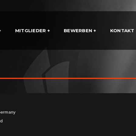
MITGLIEDER
BEWERBEN
KONTAKT
ermany
ld