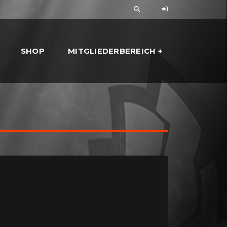
SHOP
MITGLIEDERBEREICH