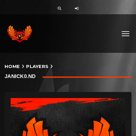
HOME
PLAYERS
JANICK0.ND