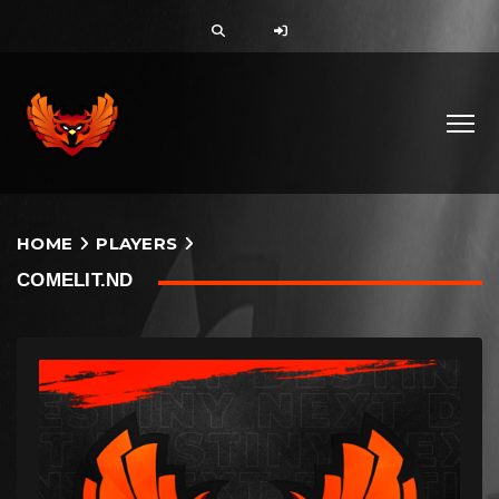
HOME
PLAYERS
COMELIT.ND