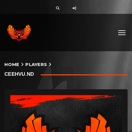
HOME
PLAYERS
CEEHVU.ND