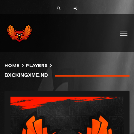
HOME
PLAYERS
BXCKINGXME.ND