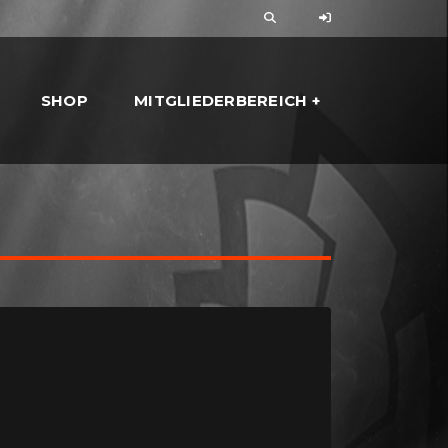
SHOP
MITGLIEDERBEREICH