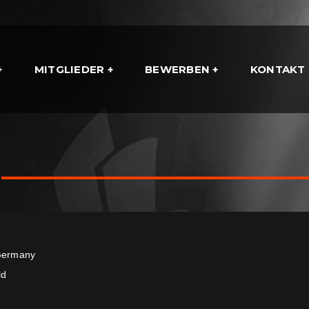
MITGLIEDER
BEWERBEN
KONTAKT
ermany
ld