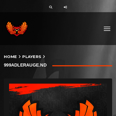
HOME
PLAYERS
999ADLERAUGE.ND