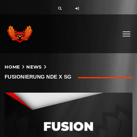
HOME
NEWS
FUSIONIERUNG NDE X SG