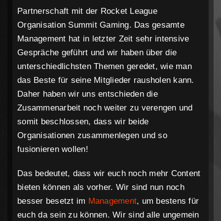
Partnerschaft mit der Rocket League
Organisation Summit Gaming. Das gesamte
Management hat in letzter Zeit sehr intensive
Gespräche geführt und wir haben über die
unterschiedlichsten Themen geredet, wie man
das Beste für seine Mitglieder rausholen kann.
Daher haben wir uns entschieden die
Zusammenarbeit noch weiter zu verengen und
somit beschlossen, dass wir beide
Organisationen zusammenlegen und so
fusionieren wollen!
Das bedeutet, dass wir euch noch mehr Content
bieten können als vorher. Wir sind nun noch
besser besetzt im
Management
, um bestens für
euch da sein zu können. Wir sind alle ungemein