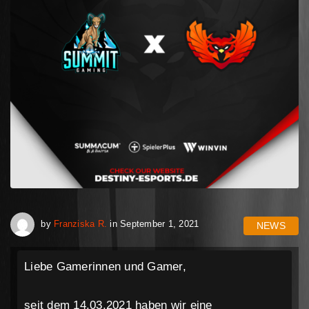
April 30, 2023
by
Franziska R.
in
September 1, 2021
NEWS
Liebe Gamerinnen und Gamer,
seit dem 14.03.2021 haben wir eine