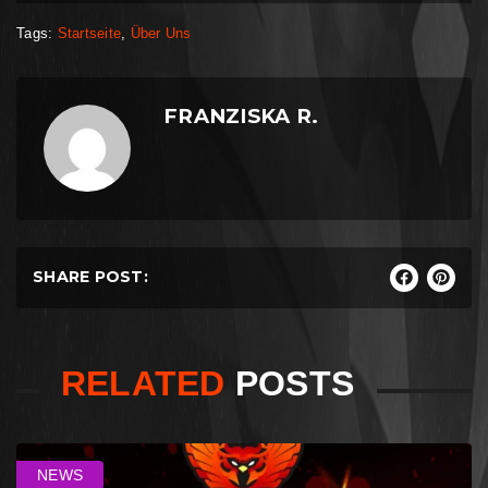
Tags:
Startseite
,
Über Uns
FRANZISKA R.
SHARE POST:
RELATED
POSTS
NEWS