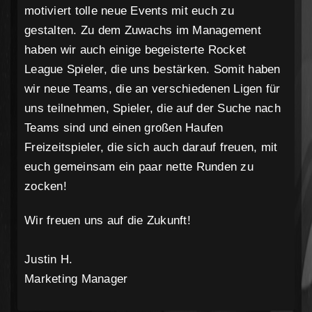
motiviert tolle neue Events mit euch zu
gestalten. Zu dem Zuwachs im Management
haben wir auch einige begeisterte Rocket
League Spieler, die uns bestärken. Somit haben
wir neue Teams, die an verschiedenen Ligen für
uns teilnehmen, Spieler, die auf der Suche nach
Teams sind und einen großen Haufen
Freizeitspieler, die sich auch darauf freuen, mit
euch gemeinsam ein paar nette Runden zu
zocken!
Wir freuen uns auf die Zukunft!
Justin H.
Marketing Manager