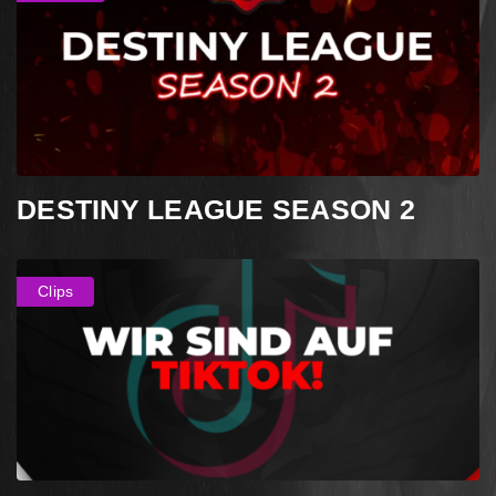
DESTINY LEAGUE SEASON 2
Clips