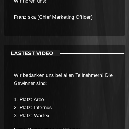
Wir hören uns!
Franziska (Chief Marketing Officer)
LASTEST VIDEO
Wir bedanken uns bei allen Teilnehmern! Die
Gewinner sind:
1. Platz: Areo
2. Platz: Infernus
3. Platz: Wartex