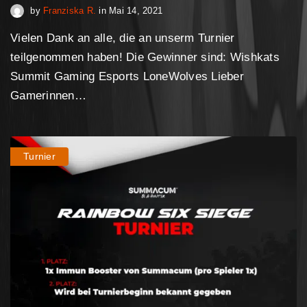
April 30, 2023
by
Franziska R.
in
Mai 14, 2021
Vielen Dank an alle, die an unserm Turnier
teilgenommen haben! Die Gewinner sind: Wishkats
Summit Gaming Esports LoneWolves Lieber
Gamerinnen…
Turnier