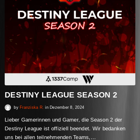
DESTINY LEAGUE SEASON 2
Februar 16, 2025
by
Franziska R.
in
Dezember 8, 2024
Lieber Gamerinnen und Gamer, die Season 2 der
Destiny League ist offiziell beendet. Wir bedanken
uns bei allen teilnehmenden Teams,…