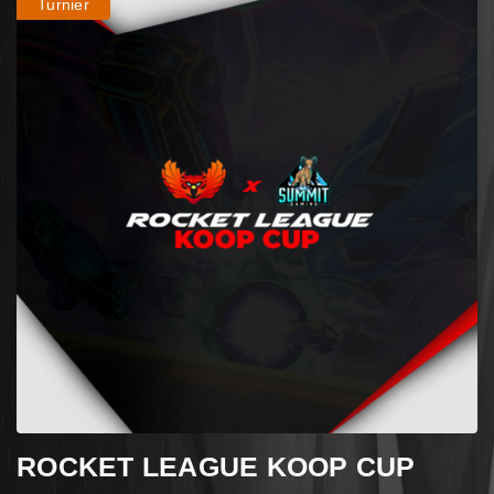
Turnier
ROCKET LEAGUE KOOP CUP