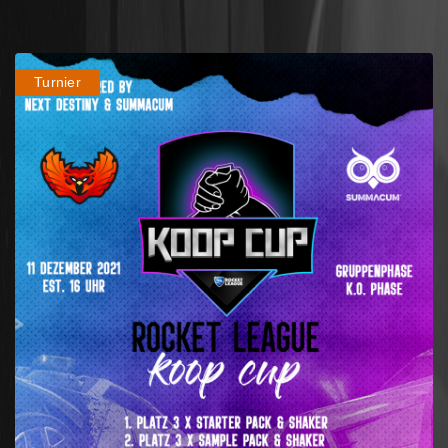
Turnier