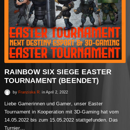
RAINBOW SIX SIEGE EASTER
TOURNAMENT (BEENDET)
April 30, 2023
by
Franziska R.
in
April 2, 2022
Liebe Gamerinnen und Gamer, unser Easter
Tournament in Kooperation mit 3D-Gaming hat vom
14.05.2022 bis zum 15.05.2022 stattgefunden. Das
Turnier…