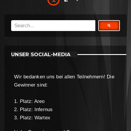
UNSER SOCIAL-MEDIA
Wir bedanken uns bei allen Teilnehmern! Die
Gewinner sind:
1. Platz: Areo
2. Platz: Infernus
3. Platz: Wartex