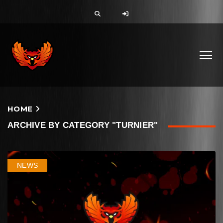
HOME
ARCHIVE BY CATEGORY "TURNIER"
NEWS