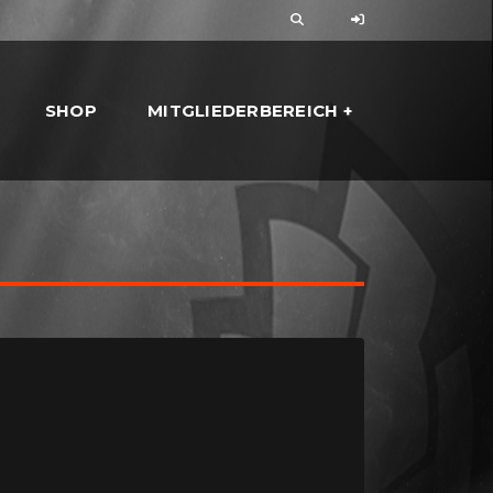
SHOP
MITGLIEDERBEREICH