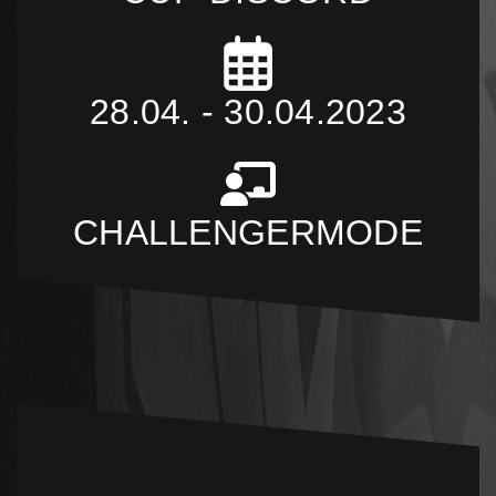
28.04. - 30.04.2023
CHALLENGERMODE