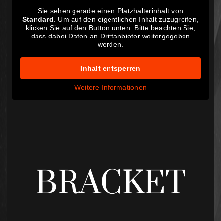
Sie sehen gerade einen Platzhalterinhalt von
Standard
. Um auf den eigentlichen Inhalt zuzugreifen,
klicken Sie auf den Button unten. Bitte beachten Sie,
dass dabei Daten an Drittanbieter weitergegeben
werden.
Inhalt entsperren
Weitere Informationen
BRACKET