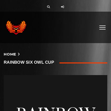
HOME
RAINBOW SIX OWL CUP