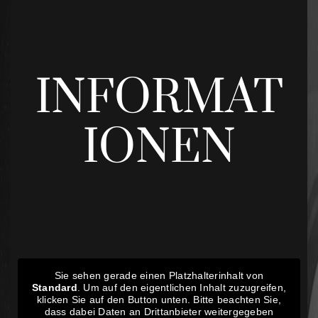
INFORMAT
IONEN
Sie sehen gerade einen Platzhalterinhalt von
Standard
. Um auf den eigentlichen Inhalt zuzugreifen,
klicken Sie auf den Button unten. Bitte beachten Sie,
dass dabei Daten an Drittanbieter weitergegeben