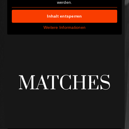
werden.
Inhalt entsperren
Weitere Informationen
MATCHES