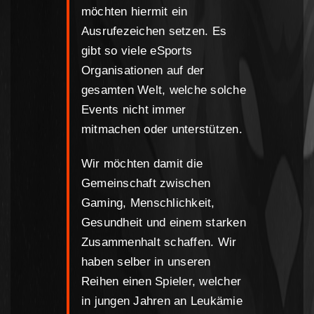
möchten hiermit ein
Ausrufezeichen setzen. Es
gibt so viele eSports
Organisationen auf der
gesamten Welt, welche solche
Events nicht immer
mitmachen oder unterstützen.
Wir möchten damit die
Gemeinschaft zwischen
Gaming, Menschlichkeit,
Gesundheit und einem starken
Zusammenhalt schaffen. Wir
haben selber in unseren
Reihen einen Spieler, welcher
in jungen Jahren an Leukämie