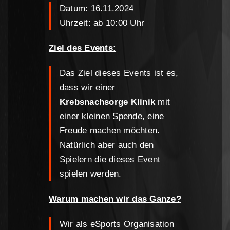
Datum: 16.11.2024
Uhrzeit: ab 10:00 Uhr
Ziel des Events:
Das Ziel dieses Events ist es,
dass wir einer
Krebsnachsorge Klinik
mit
einer kleinen Spende, eine
Freude machen möchten.
Natürlich aber auch den
Spielern die dieses Event
spielen werden.
Warum machen wir das Ganze?
Wir als eSports Organisation