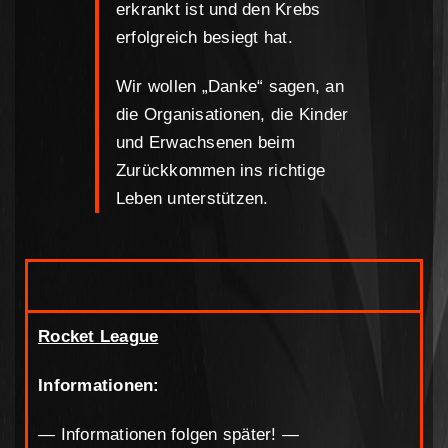
erkrankt ist und den Krebs
erfolgreich besiegt hat.
Wir wollen „Danke“ sagen, an
die Organisationen, die Kinder
und Erwachsenen beim
Zurückkommen ins richtige
Leben unterstützen.
Rocket League
Rocket League
Informationen:
— Informationen folgen später! —