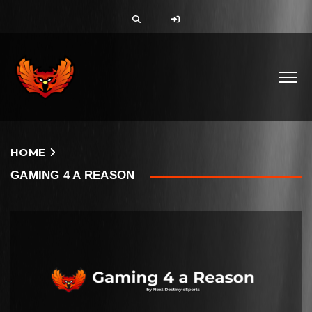
HOME
GAMING 4 A REASON