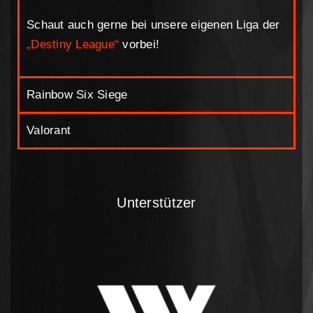
Schaut auch gerne bei unsere eigenen Liga der
„Destiny League“
vorbei!
Rainbow Six Siege
Valorant
Unterstützer