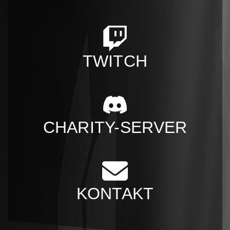
TWITCH
CHARITY-SERVER
KONTAKT