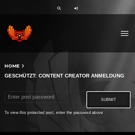
HOME
GESCHÜTZT: CONTENT CREATOR ANMELDUNG
To view this protected post, enter the password above